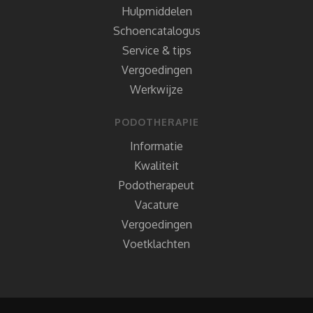
Hulpmiddelen
Schoencatalogus
Service & tips
Vergoedingen
Werkwijze
PODOTHERAPIE
Informatie
Kwaliteit
Podotherapeut
Vacature
Vergoedingen
Voetklachten