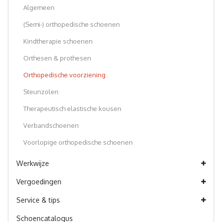
Algemeen
(Semi-) orthopedische schoenen
Kindtherapie schoenen
Orthesen & prothesen
Orthopedische voorziening
Steunzolen
Therapeutisch elastische kousen
Verbandschoenen
Voorlopige orthopedische schoenen
Werkwijze
Vergoedingen
Service & tips
Schoencatalogus