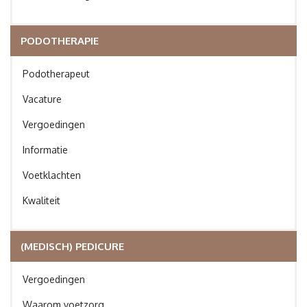
PODOTHERAPIE
Podotherapeut
Vacature
Vergoedingen
Informatie
Voetklachten
Kwaliteit
(MEDISCH) PEDICURE
Vergoedingen
Waarom voetzorg