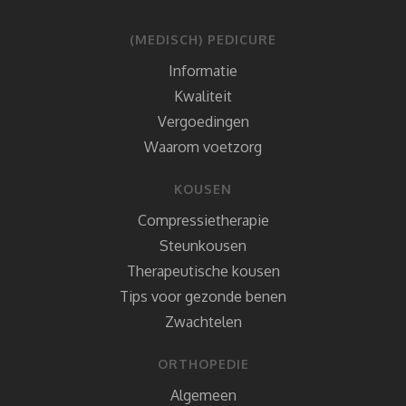
(MEDISCH) PEDICURE
Informatie
Kwaliteit
Vergoedingen
Waarom voetzorg
KOUSEN
Compressietherapie
Steunkousen
Therapeutische kousen
Tips voor gezonde benen
Zwachtelen
ORTHOPEDIE
Algemeen