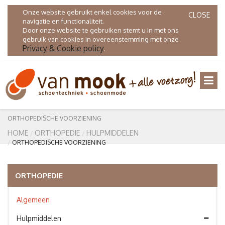
Onze website gebruikt enkel cookies voor de
CLOSE
navigatie en functionaliteit.
Door onze website te gebruiken stemt u in met ons
gebruik van cookies in overeenstemming met onze
Privacy & Cookie policy
.
ORTHOPEDISCHE VOORZIENING
HOME
ORTHOPEDIE
HULPMIDDELEN
ORTHOPEDISCHE VOORZIENING
ORTHOPEDIE
Algemeen
Hulpmiddelen