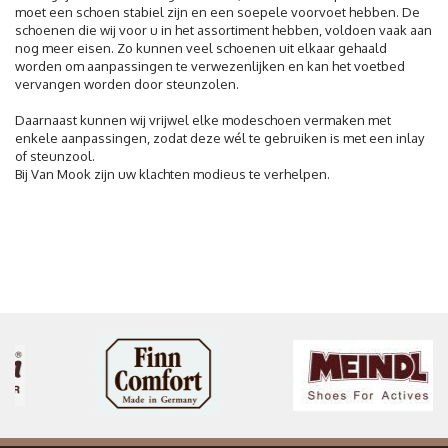
moet een schoen stabiel zijn en een soepele voorvoet hebben. De
schoenen die wij voor u in het assortiment hebben, voldoen vaak aan
nog meer eisen. Zo kunnen veel schoenen uit elkaar gehaald
worden om aanpassingen te verwezenlijken en kan het voetbed
vervangen worden door steunzolen.
Daarnaast kunnen wij vrijwel elke modeschoen vermaken met
enkele aanpassingen, zodat deze wél te gebruiken is met een inlay
of steunzool.
Bij Van Mook zijn uw klachten modieus te verhelpen.