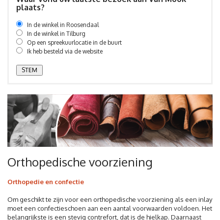
plaats?
In de winkel in Roosendaal
In de winkel in Tilburg
Op een spreekuurlocatie in de buurt
Ik heb besteld via de website
Orthopedische voorziening
Orthopedie en confectie
Om geschikt te zijn voor een orthopedische voorziening als een inlay
moet een confectieschoen aan een aantal voorwaarden voldoen. Het
belangrijkste is een stevig contrefort, dat is de hielkap. Daarnaast