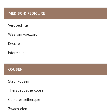
(MEDISCH) PEDICURE
Vergoedingen
Waarom voetzorg
Kwaliteit
Informatie
KOUSEN
Steunkousen
Therapeutische kousen
Compressietherapie
Zwachtelen