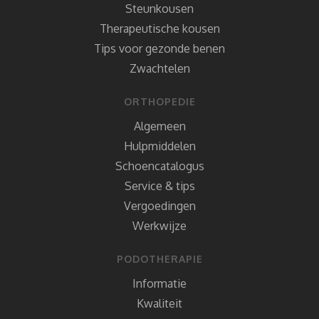
Steunkousen
Therapeutische kousen
Tips voor gezonde benen
Zwachtelen
ORTHOPEDIE
Algemeen
Hulpmiddelen
Schoencatalogus
Service & tips
Vergoedingen
Werkwijze
PODOTHERAPIE
Informatie
Kwaliteit