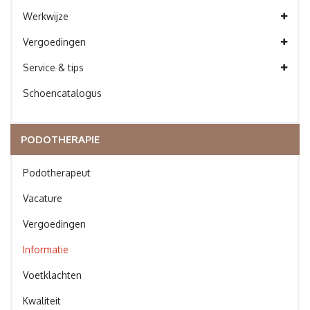
Werkwijze
Vergoedingen
Service & tips
Schoencatalogus
PODOTHERAPIE
Podotherapeut
Vacature
Vergoedingen
Informatie
Voetklachten
Kwaliteit