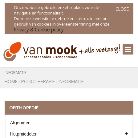
Onze website gebruikt enkel cookies voor de
CLOSE
navigatie en functionaliteit.
Door onze website te gebruiken stemt u in met ons
gebruik van cookies in overeenstemming met onze
Privacy & Cookie policy
.
INFORMATIE
HOME
PODOTHERAPIE
INFORMATIE
ORTHOPEDIE
Algemeen
Hulpmiddelen