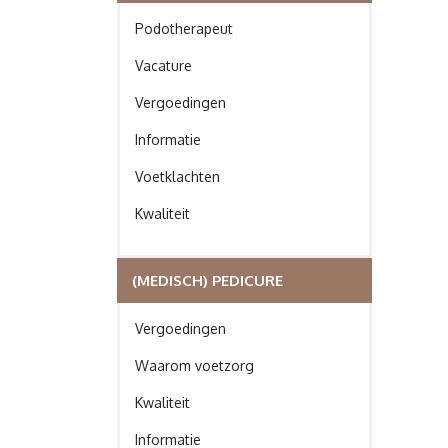
Podotherapeut
Vacature
Vergoedingen
Informatie
Voetklachten
Kwaliteit
(MEDISCH) PEDICURE
Vergoedingen
Waarom voetzorg
Kwaliteit
Informatie