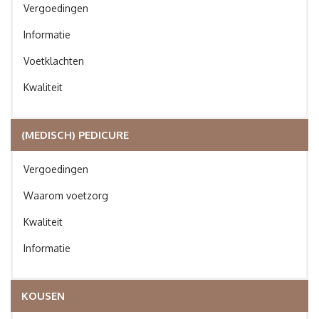
Vergoedingen
Informatie
Voetklachten
Kwaliteit
(MEDISCH) PEDICURE
Vergoedingen
Waarom voetzorg
Kwaliteit
Informatie
KOUSEN