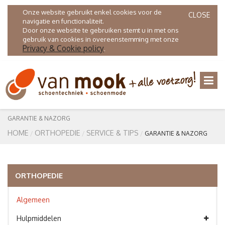
Onze website gebruikt enkel cookies voor de
CLOSE
navigatie en functionaliteit.
Door onze website te gebruiken stemt u in met ons
gebruik van cookies in overeenstemming met onze
Privacy & Cookie policy
.
GARANTIE & NAZORG
HOME
ORTHOPEDIE
SERVICE & TIPS
GARANTIE & NAZORG
ORTHOPEDIE
Algemeen
Hulpmiddelen