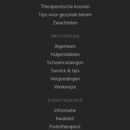
Therapeutische kousen
Tips voor gezonde benen
Zwachtelen
ORTHOPEDIE
Algemeen
Hulpmiddelen
Schoencatalogus
Service & tips
Vergoedingen
Werkwijze
PODOTHERAPIE
Informatie
Kwaliteit
Podotherapeut