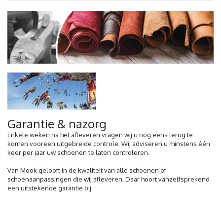
Garantie & nazorg
Enkele weken na het afleveren vragen wij u nog eens terug te
komen vooreen uitgebreide controle. Wij adviseren u minstens één
keer per jaar uw schoenen te laten controleren.
Van Mook gelooft in de kwaliteit van alle schoenen of
schoenaanpassingen die wij afleveren. Daar hoort vanzelfsprekend
een uitstekende garantie bij.