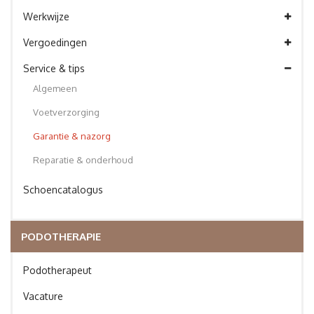
Werkwijze
Vergoedingen
Service & tips
Algemeen
Voetverzorging
Garantie & nazorg
Reparatie & onderhoud
Schoencatalogus
PODOTHERAPIE
Podotherapeut
Vacature