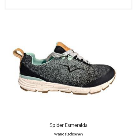
Spider Esmeralda
Wandelschoenen