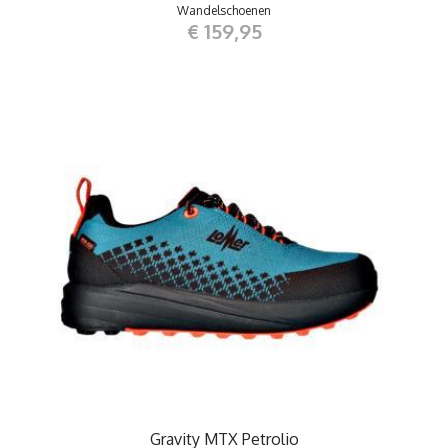
Wandelschoenen
€ 159,95
Gravity MTX Petrolio