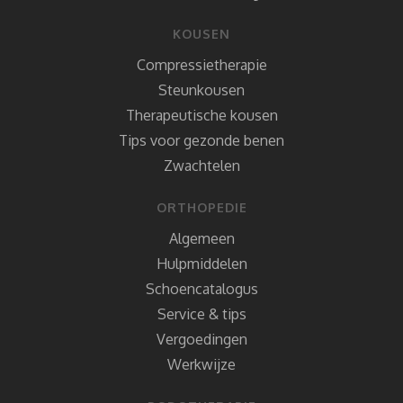
KOUSEN
Compressietherapie
Steunkousen
Therapeutische kousen
Tips voor gezonde benen
Zwachtelen
ORTHOPEDIE
Algemeen
Hulpmiddelen
Schoencatalogus
Service & tips
Vergoedingen
Werkwijze