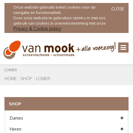
Onze website gebruikt enkel cookies voor de
CLOSE
navigatie en functionaliteit.
Door onze website te gebruiken stemt u in met ons
gebruik van cookies in overeenstemming met onze
Privacy & Cookie policy
.
LOMER
HOME
SHOP
LOMER
SHOP
Dames
Heren