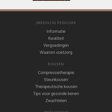
(MEDISCH) PEDICURE
Informatie
Kwaliteit
Vergoedingen
Waarom voetzorg
KOUSEN
Compressietherapie
Steunkousen
Therapeutische kousen
Tips voor gezonde benen
Zwachtelen