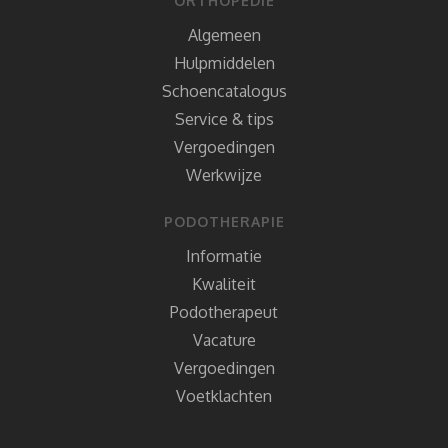
ORTHOPEDIE
Algemeen
Hulpmiddelen
Schoencatalogus
Service & tips
Vergoedingen
Werkwijze
PODOTHERAPIE
Informatie
Kwaliteit
Podotherapeut
Vacature
Vergoedingen
Voetklachten