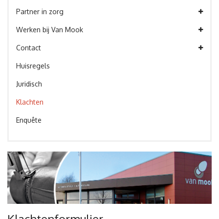
Partner in zorg
Werken bij Van Mook
Contact
Huisregels
Juridisch
Klachten
Enquête
Klachtenformulier