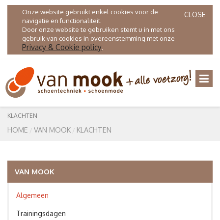
Onze website gebruikt enkel cookies voor de
CLOSE
navigatie en functionaliteit.
Door onze website te gebruiken stemt u in met ons
gebruik van cookies in overeenstemming met onze
Privacy & Cookie policy
.
KLACHTEN
HOME
VAN MOOK
KLACHTEN
VAN MOOK
Algemeen
Trainingsdagen