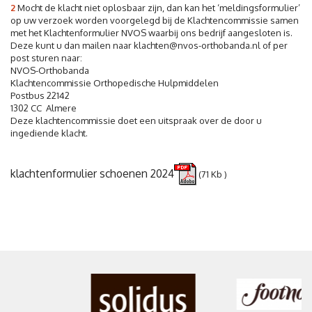
2
Mocht de klacht niet oplosbaar zijn, dan kan het ‘meldingsformulier’
op uw verzoek worden voorgelegd bij de Klachtencommissie samen
met het Klachtenformulier NVOS waarbij ons bedrijf aangesloten is.
Deze kunt u dan mailen naar klachten@nvos-orthobanda.nl of per
post sturen naar:
NVOS-Orthobanda
Klachtencommissie Orthopedische Hulpmiddelen
Postbus 22142
1302 CC Almere
Deze klachtencommissie doet een uitspraak over de door u
ingediende klacht.
klachtenformulier schoenen 2024
(71 Kb )