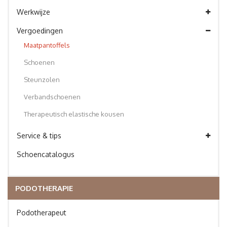
Werkwijze
Vergoedingen
Maatpantoffels
Schoenen
Steunzolen
Verbandschoenen
Therapeutisch elastische kousen
Service & tips
Schoencatalogus
PODOTHERAPIE
Podotherapeut