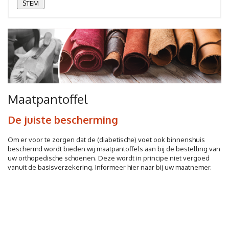
Maatpantoffel
De juiste bescherming
Om er voor te zorgen dat de (diabetische) voet ook binnenshuis
beschermd wordt bieden wij maatpantoffels aan bij de bestelling van
uw orthopedische schoenen. Deze wordt in principe niet vergoed
vanuit de basisverzekering. Informeer hier naar bij uw maatnemer.