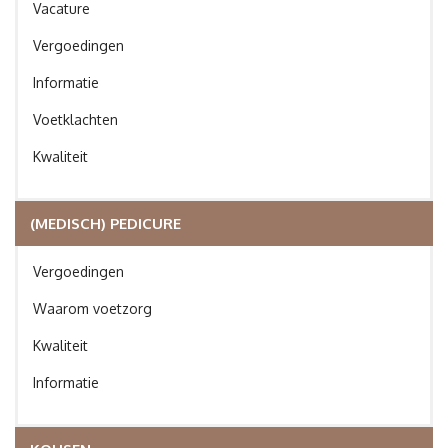
Vacature
Vergoedingen
Informatie
Voetklachten
Kwaliteit
(MEDISCH) PEDICURE
Vergoedingen
Waarom voetzorg
Kwaliteit
Informatie