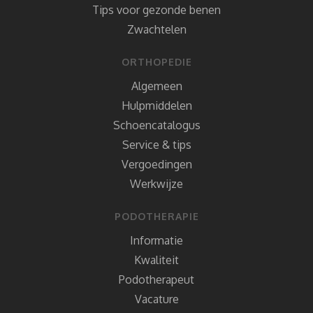
Tips voor gezonde benen
Zwachtelen
ORTHOPEDIE
Algemeen
Hulpmiddelen
Schoencatalogus
Service & tips
Vergoedingen
Werkwijze
PODOTHERAPIE
Informatie
Kwaliteit
Podotherapeut
Vacature