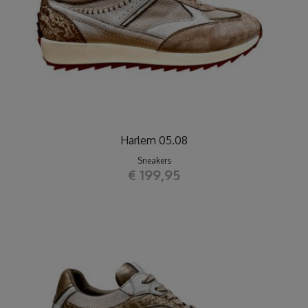
Harlem 05.08
Sneakers
€ 199,95