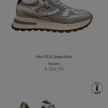
Kira 03.02 Jeans blue
Sneakers
€ 209,95