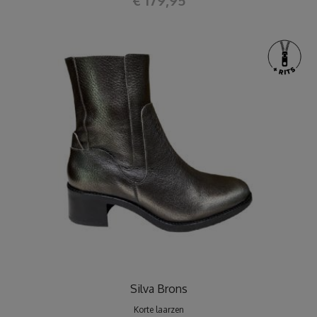
Silva Brons
Korte laarzen