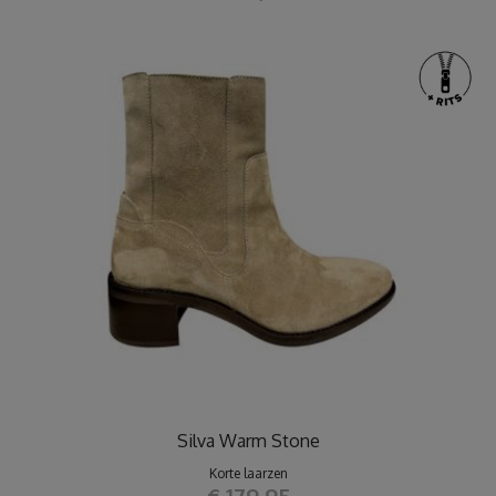
Silva Warm Stone
Korte laarzen
€ 179,95