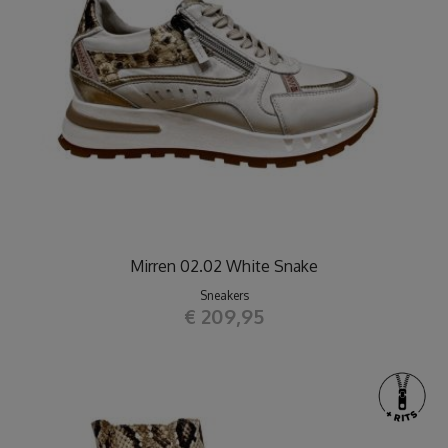
Mirren 02.02 White Snake
Sneakers
€ 209,95