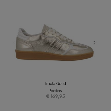
Imola Goud
Sneakers
€ 169,95