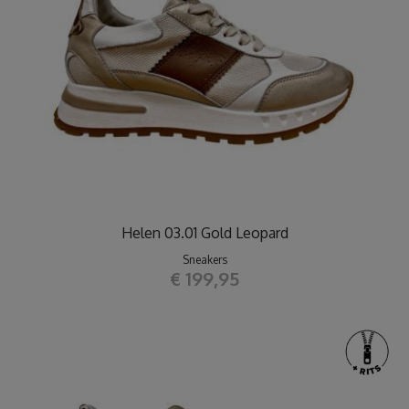
Helen 03.01 Gold Leopard
Sneakers
€ 199,95