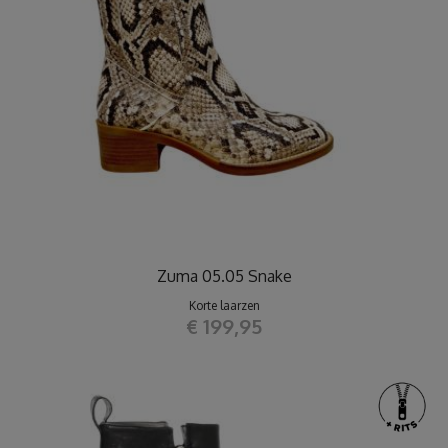
Zuma 05.05 Snake
Korte laarzen
€ 199,95