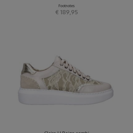
Footnotes
€ 189,95