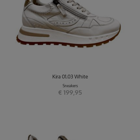
Kira 01.03 White
Sneakers
€ 199,95