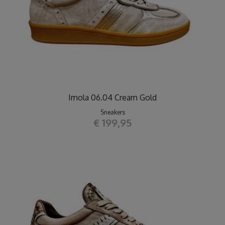
Imola 06.04 Cream Gold
Sneakers
€ 199,95