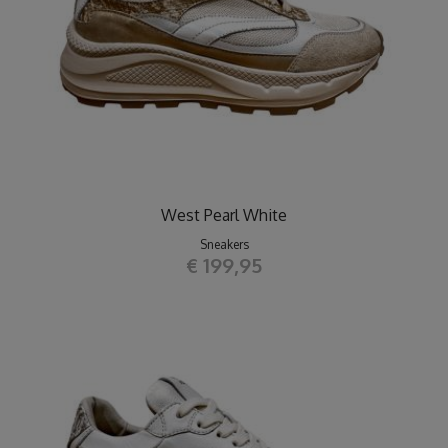
West Pearl White
Sneakers
€ 199,95