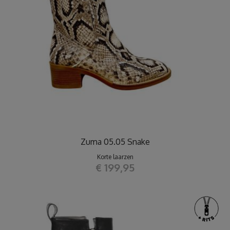
Zuma 05.05 Snake
Korte laarzen
€ 199,95