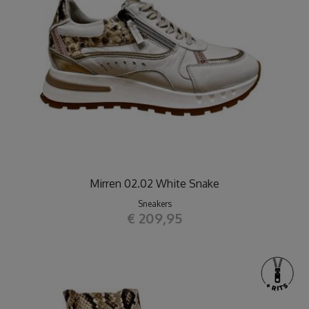
Mirren 02.02 White Snake
Sneakers
€ 209,95