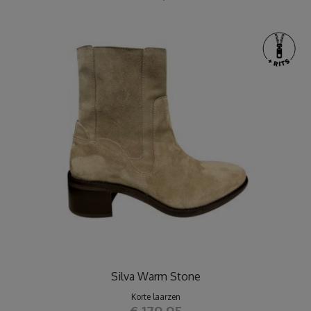
Silva Warm Stone
Korte laarzen
€ 179,95