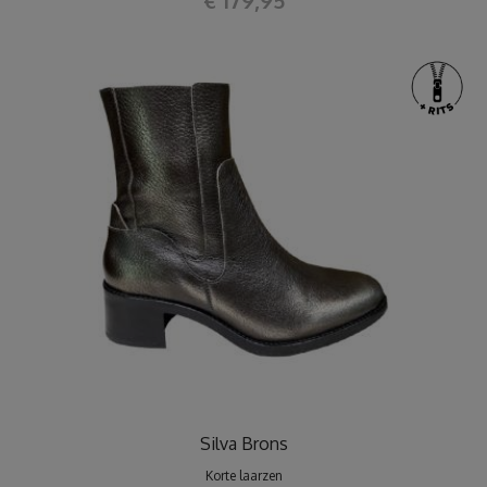
Silva Brons
Korte laarzen