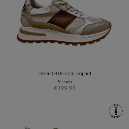
Helen 03.01 Gold Leopard
Sneakers
€ 199,95