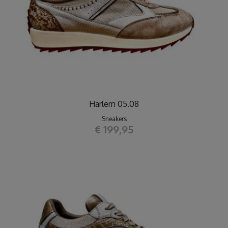
Harlem 05.08
Sneakers
€ 199,95