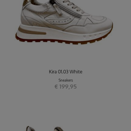
Kira 01.03 White
Sneakers
€ 199,95