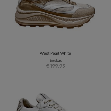
West Pearl White
Sneakers
€ 199,95