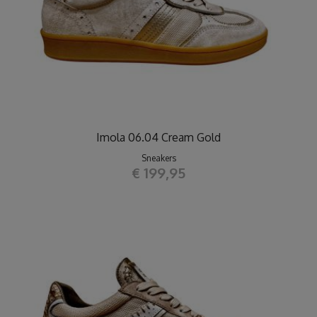
Imola 06.04 Cream Gold
Sneakers
€ 199,95