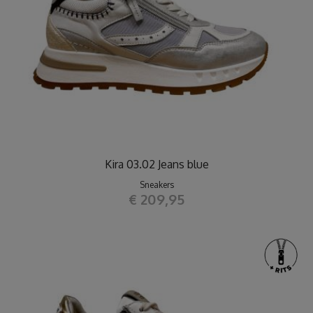
Kira 03.02 Jeans blue
Sneakers
€ 209,95