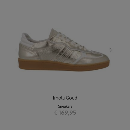
Imola Goud
Sneakers
€ 169,95