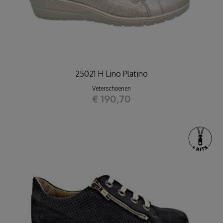
25021 H Lino Platino
Veterschoenen
€ 190,70