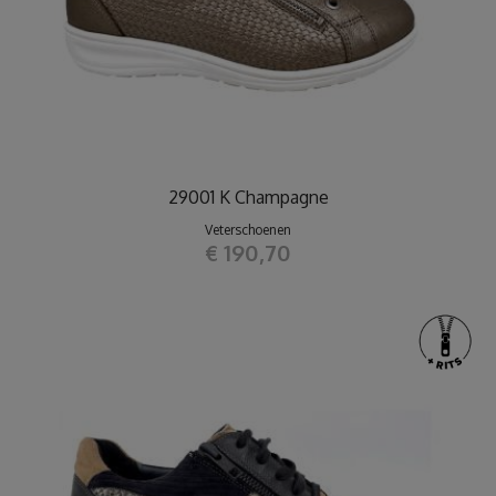
29001 K Champagne
Veterschoenen
€ 190,70