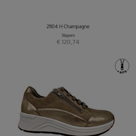
21104 H Champagne
Slippers
€ 120,74