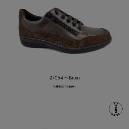
27054 H Bruin
Veterschoenen