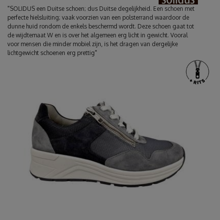
"SOLIDUS een Duitse schoen; dus Duitse degelijkheid. Een schoen met
perfecte hielsluiting; vaak voorzien van een polsterrand waardoor de
dunne huid rondom de enkels beschermd wordt. Deze schoen gaat tot
de wijdtemaat W en is over het algemeen erg licht in gewicht. Vooral
voor mensen die minder mobiel zijn, is het dragen van dergelijke
lichtgewicht schoenen erg prettig"