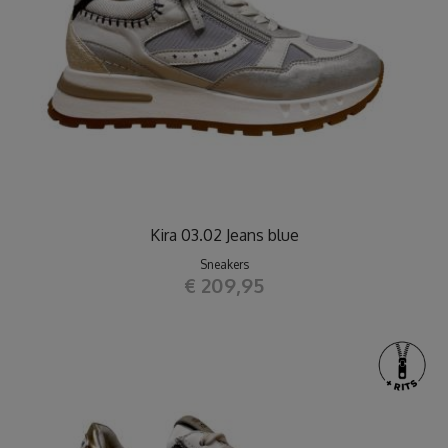
Kira 03.02 Jeans blue
Sneakers
€ 209,95