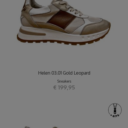
Helen 03.01 Gold Leopard
Sneakers
€ 199,95