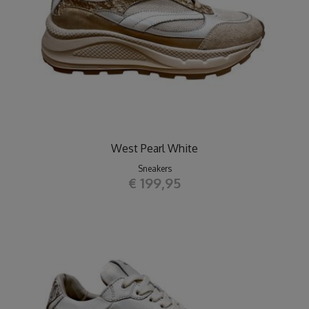
West Pearl White
Sneakers
€ 199,95