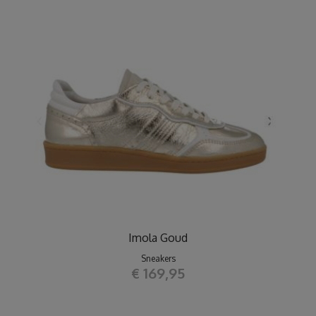
Imola Goud
Sneakers
€ 169,95