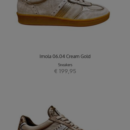
Imola 06.04 Cream Gold
Sneakers
€ 199,95