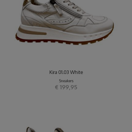
Kira 01.03 White
Sneakers
€ 199,95