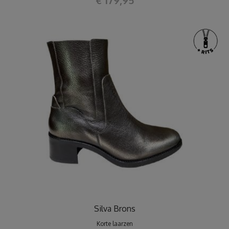
Silva Brons
Korte laarzen