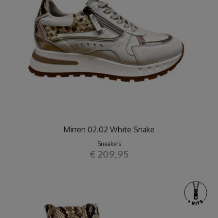
Mirren 02.02 White Snake
Sneakers
€ 209,95