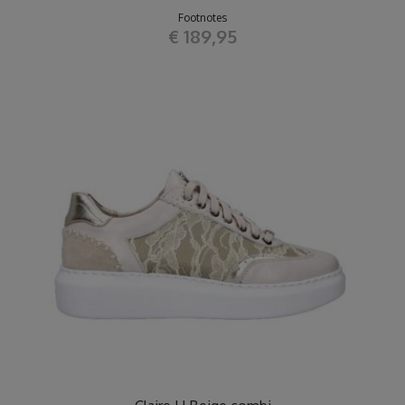
Footnotes
€ 189,95