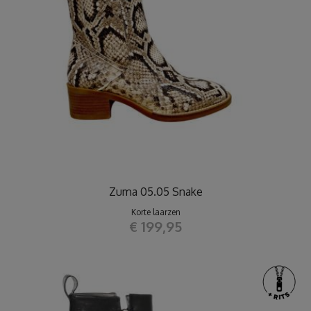
Zuma 05.05 Snake
Korte laarzen
€ 199,95