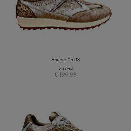
Harlem 05.08
Sneakers
€ 199,95