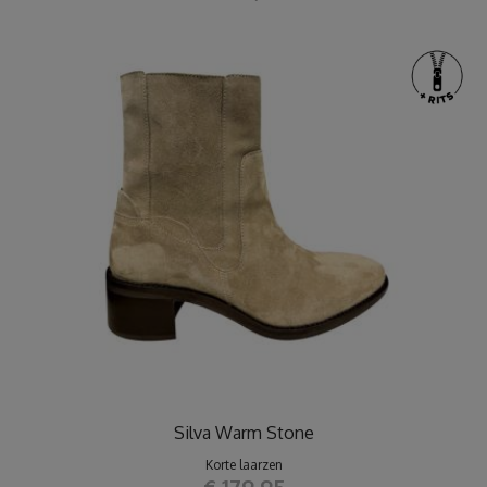
Silva Warm Stone
Korte laarzen
€ 179,95