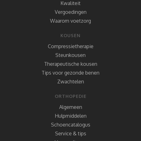
Kwaliteit
Vergoedingen
Waarom voetzorg
KOUSEN
Compressietherapie
Steunkousen
Therapeutische kousen
Tips voor gezonde benen
Zwachtelen
ORTHOPEDIE
Algemeen
Hulpmiddelen
Schoencatalogus
Service & tips