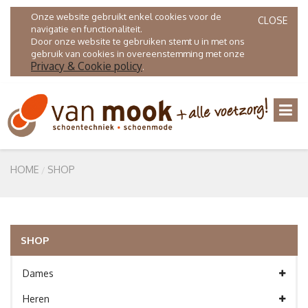
Onze website gebruikt enkel cookies voor de
CLOSE
navigatie en functionaliteit.
Door onze website te gebruiken stemt u in met ons
gebruik van cookies in overeenstemming met onze
Privacy & Cookie policy
.
HOME
SHOP
SHOP
Dames
Heren