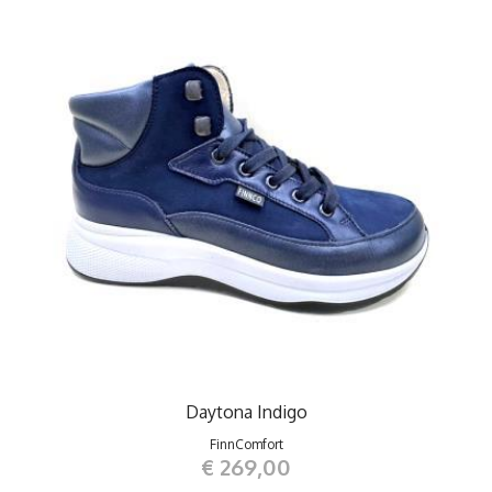
Daytona Indigo
FinnComfort
€ 269,00