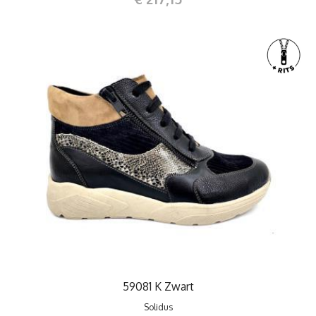
59081 K Zwart
Solidus