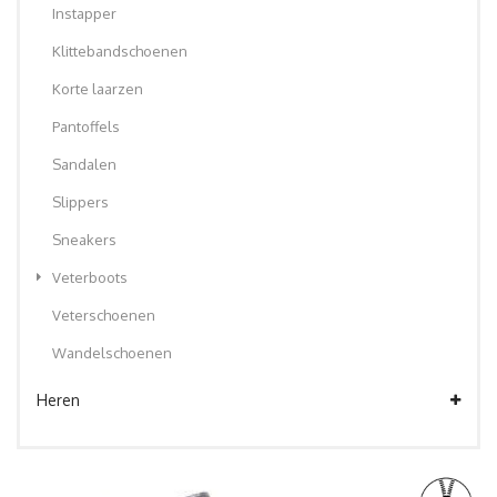
Instapper
Klittebandschoenen
Korte laarzen
Pantoffels
Sandalen
Slippers
Sneakers
Veterboots
Veterschoenen
Wandelschoenen
Heren