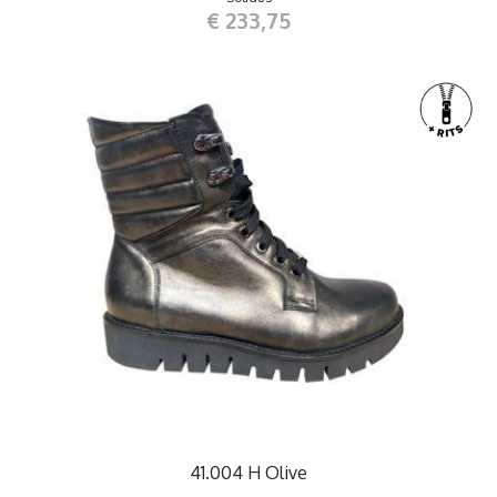
€ 233,75
41.004 H Olive