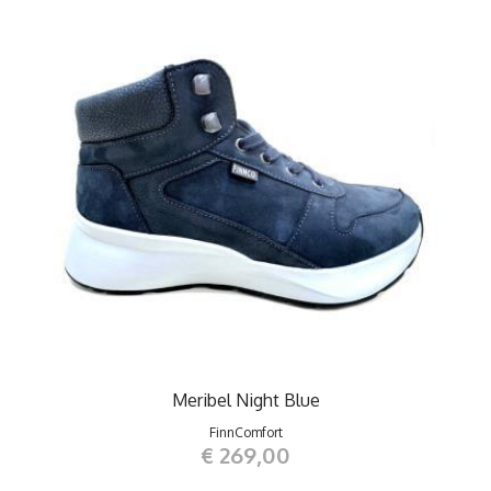
Meribel Night Blue
FinnComfort
€ 269,00