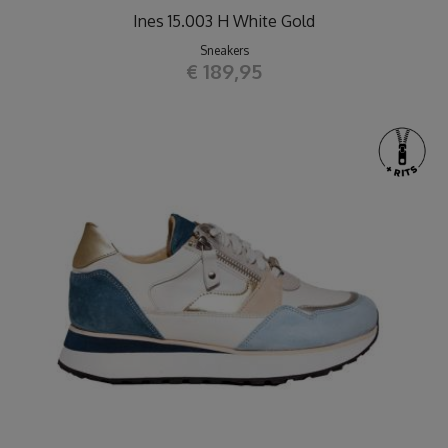
Ines 15.003 H White Gold
Sneakers
€ 189,95