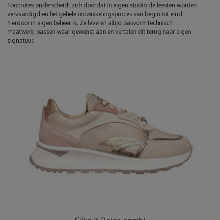
Footnotes onderscheidt zich doordat in eigen studio de leesten worden
vervaardigd en het gehele ontwikkelingsproces van begin tot eind
hierdoor in eigen beheer is. Ze leveren altijd pasvorm technisch
maatwerk, passen waar gewenst aan en vertalen dit terug naar eigen
signatuur.