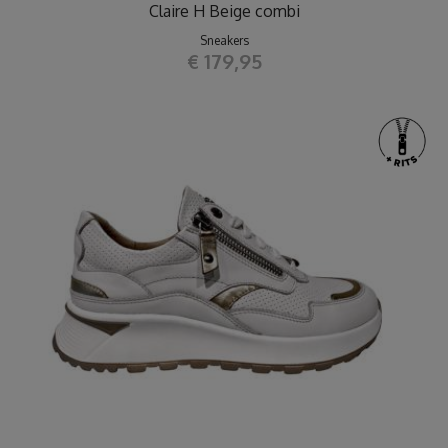
Claire H Beige combi
Sneakers
€ 179,95