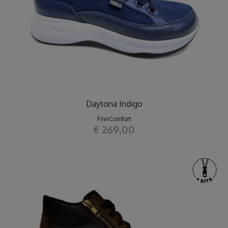
Daytona Indigo
FinnComfort
€ 269,00