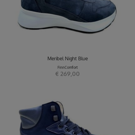
Meribel Night Blue
FinnComfort
€ 269,00