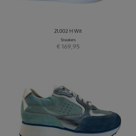
21.002 H Wit
Sneakers
€ 169,95