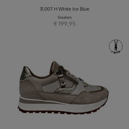
31.007 H White Ice Blue
Sneakers
€ 199,95