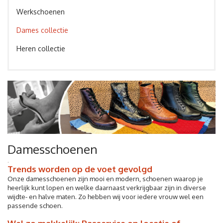
Werkschoenen
Dames collectie
Heren collectie
Damesschoenen
.
Trends worden op de voet gevolgd
Onze damesschoenen zijn mooi en modern, schoenen waarop je
heerlijk kunt lopen en welke daarnaast verkrijgbaar zijn in diverse
wijdte- en halve maten. Zo hebben wij voor iedere vrouw wel een
passende schoen.