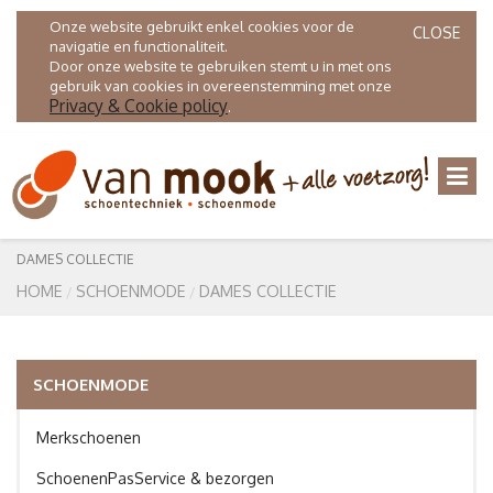
Onze website gebruikt enkel cookies voor de
CLOSE
navigatie en functionaliteit.
Door onze website te gebruiken stemt u in met ons
gebruik van cookies in overeenstemming met onze
Privacy & Cookie policy
.
DAMES COLLECTIE
HOME
SCHOENMODE
DAMES COLLECTIE
SCHOENMODE
Merkschoenen
SchoenenPasService & bezorgen