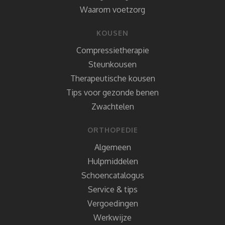
Waarom voetzorg
KOUSEN
Compressietherapie
Steunkousen
Therapeutische kousen
Tips voor gezonde benen
Zwachtelen
ORTHOPEDIE
Algemeen
Hulpmiddelen
Schoencatalogus
Service & tips
Vergoedingen
Werkwijze