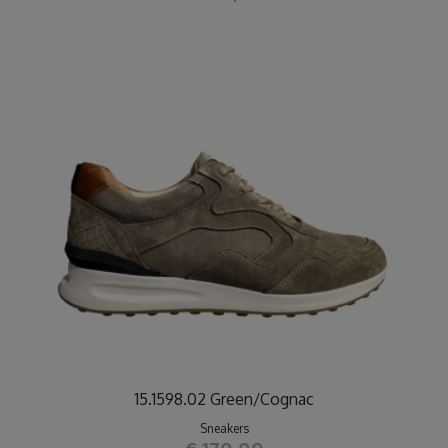
15.1598.02 Green/Cognac
Sneakers