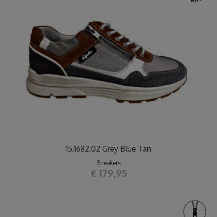
15.1682.02 Grey Blue Tan
Sneakers
€ 179,95