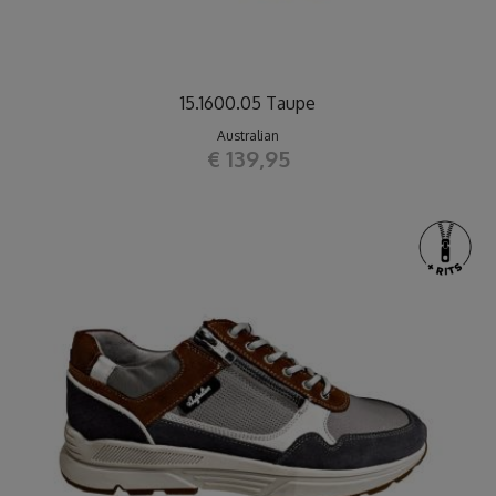
15.1600.05 Taupe
Australian
€ 139,95