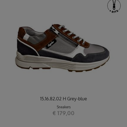
15.16.82.02 H Grey-blue
Sneakers
€ 179,00