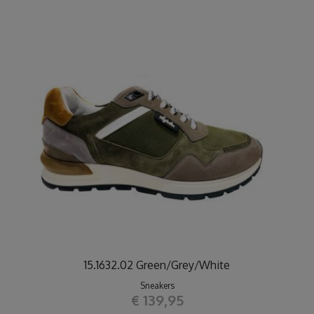
15.1632.02 Green/Grey/White
Sneakers
€ 139,95