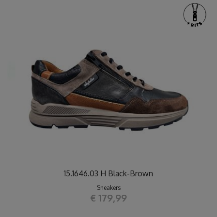
15.1646.03 H Black-Brown
Sneakers
€ 179,99