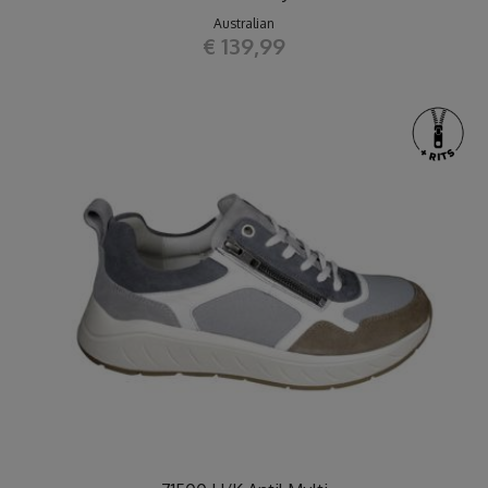
Australian
€ 139,99