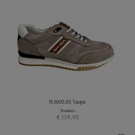
15.1600.05 Taupe
Sneakers
€ 139,95