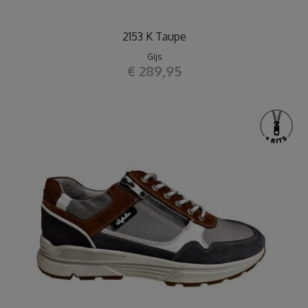
2153 K Taupe
Gijs
€ 289,95