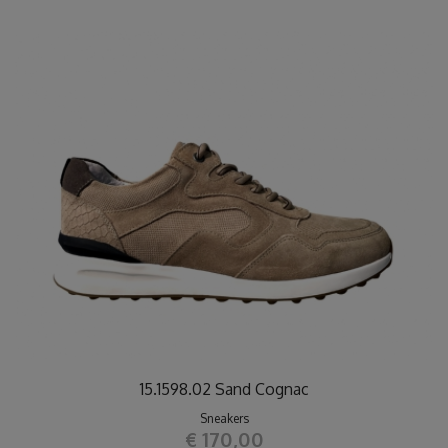
15.1598.02 Sand Cognac
Sneakers
€ 170,00