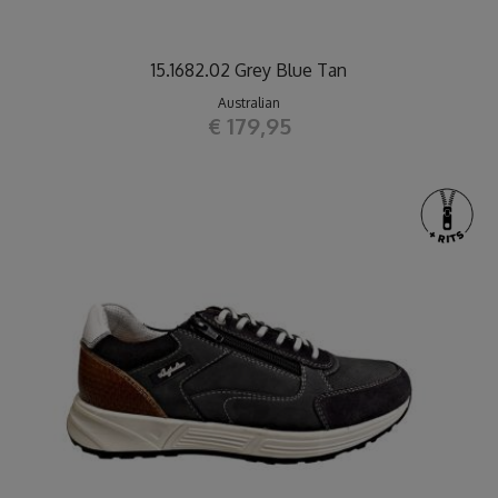
15.1682.02 Grey Blue Tan
Australian
€ 179,95