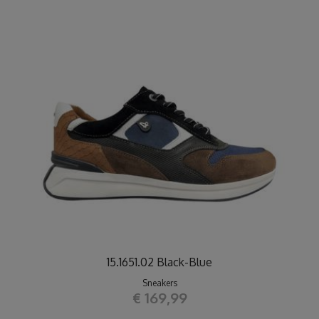
15.1651.02 Black-Blue
Sneakers
€ 169,99