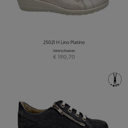
25021 H Lino Platino
Veterschoenen
€ 190,70