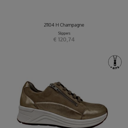
21104 H Champagne
Slippers
€ 120,74