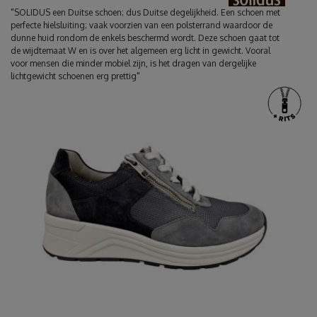
"SOLIDUS een Duitse schoen; dus Duitse degelijkheid. Een schoen met
perfecte hielsluiting; vaak voorzien van een polsterrand waardoor de
dunne huid rondom de enkels beschermd wordt. Deze schoen gaat tot
de wijdtemaat W en is over het algemeen erg licht in gewicht. Vooral
voor mensen die minder mobiel zijn, is het dragen van dergelijke
lichtgewicht schoenen erg prettig"