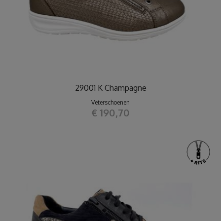
29001 K Champagne
Veterschoenen
€ 190,70