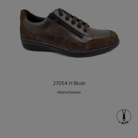
27054 H Bruin
Veterschoenen